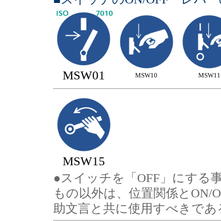
MSW01
MSW10
MSW11
MSW15
●スイッチを「OFF」にする
もの以外は、位置関係とON/
助文言と共に使用すべきであ