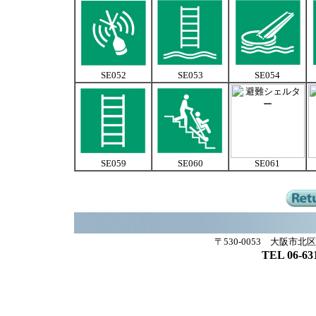
SE052
SE053
SE054
SE059
SE060
SE061
〒530-0053 大阪市北
TEL 06-63