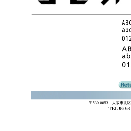
〒530-0053 大阪市北
TEL 06-63