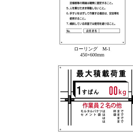
ローリング M-1
450×600mm