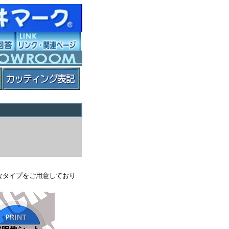
なタイプをご用意しており