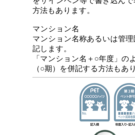
をサインペン等で書き込んで
方法もあります。
マンション名
マンション名称あるいは管理
記します。
「マンション名＋○年度」の
（○期）を併記する方法もあ