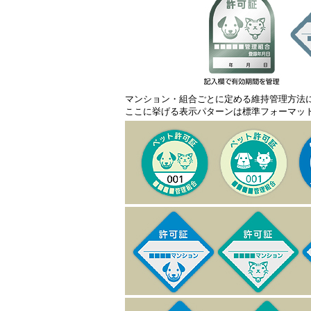
マンション・組合ごとに定める維持管理方法
ここに挙げる表示パターンは標準フォーマッ