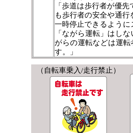
「歩道は歩行者が優先
も歩行者の安全や通行
一時停止できるように
「ながら運転」はしな
がらの運転などは運転
す。」
（自転車乗入/走行禁止）