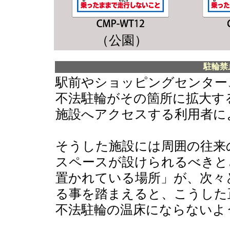
（公園）
駐輪禁
駅前やショッピングセンター
不法駐輪がその箇所に拡大す
施設へアクセスする利用者に
そうした施設には周囲の往来
スペースが設けられるべきと
置かれている場所」が、次々
る事を踏まえると、こうした
不法駐輪の温床にならないよ