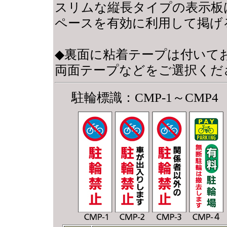
スリムな縦長タイプの表示板
ペースを有効に利用して掲げ
◆裏面に粘着テープは付いて
両面テープなどをご選択くだ
駐輪標識：CMP-1～CMP