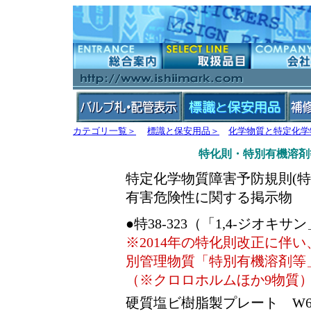
カテゴリ一覧＞
標識と保安用品＞
化学物質と特定化学
特化則・特別有機溶剤等
特定化学物質障害予防規則(
有害危険性に関する掲示物
●特38-323（「1,4-ジオキサ
※2014年の特化則改正に伴
別管理物質「特別有機溶剤等
（※クロロホルムほか9物質
硬質塩ビ樹脂製プレート W600×