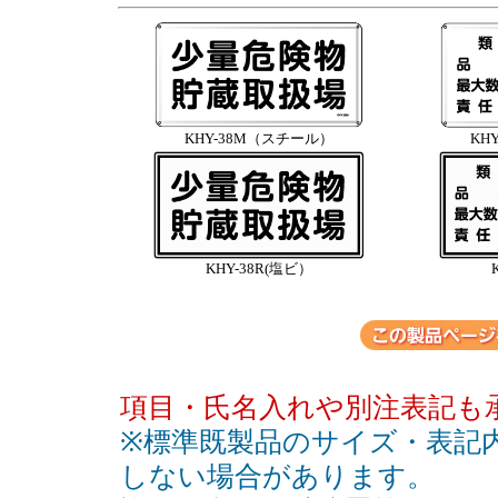
KHY-38M（スチール）
KH
KHY-38R(塩ビ）
項目・氏名入れや別注表記も
※標準既製品のサイズ・表記
しない場合があります。