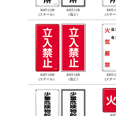
KHT-12M
KHT-12R
KHT-
(スチール）
（塩ビ）
(スチ
KHT-18M
KHT-18R
KHT-
(スチール）
（塩ビ）
(スチ
KH