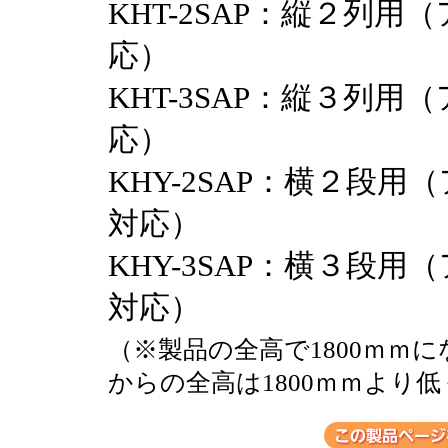
KHT-2SAP：縦２列用
応）
KHT-3SAP：縦３列用
応）
KHY-2SAP：横２段用
対応）
KHY-3SAP：横３段用
対応）
（※製品の全高で1800ｍｍ
からの全高は1800ｍｍより