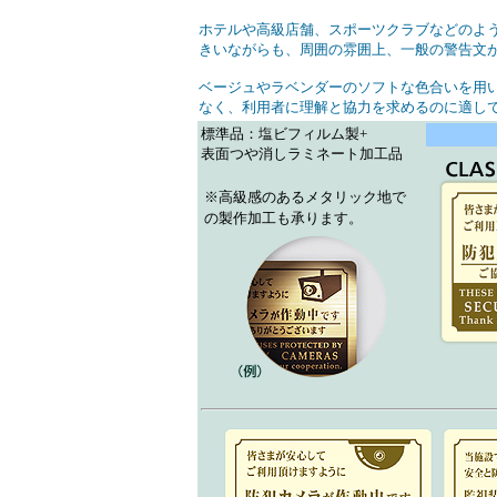
ホテルや高級店舗、スポーツクラブなどのよ
きいながらも、周囲の雰囲上、一般の警告文
ベージュやラベンダーのソフトな色合いを用
なく、利用者に理解と協力を求めるのに適し
標準品：塩ビフィルム製+
表面つや消しラミネート加工品
※高級感のあるメタリック地で
の製作加工も承ります。