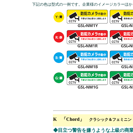
下記の色は型式の一例です。企業様のイメージカラーほか
K 「Chord」
クラシック＆フェミニン
◆目立つ警告を嫌うような上級の商